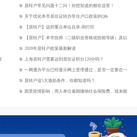
居转户常见问题十二问！你想知道的都在这里！
关于优化本市居住证转办常住户口政策的Q&
【居转户】远郊重点单位目录-闵行区
【居转户】本市技师（二级职业资格或技能等级）及以
2020年居转户政策最新解读
居
上海居转户需要达到居住证积分120分吗？
一网通办平台已经显示网上受理通过，是否一定要在一
居转户这5大激励条件，你都知道吗？
因受疫情影响，用人单位逾期缴纳社会保险费、或未能