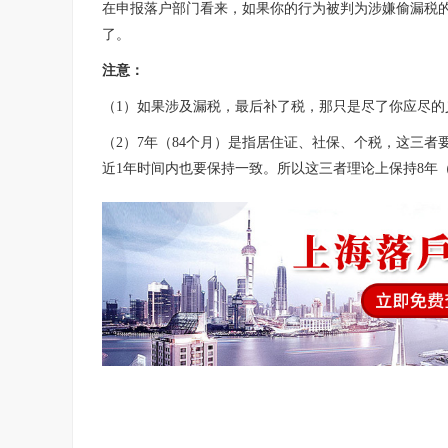
在申报落户部门看来，如果你的行为被判为涉嫌偷漏税
了。
注意：
（1）如果涉及漏税，最后补了税，那只是尽了你应尽的
（2）7年（84个月）是指居住证、社保、个税，这三
近1年时间内也要保持一致。所以这三者理论上保持8年（