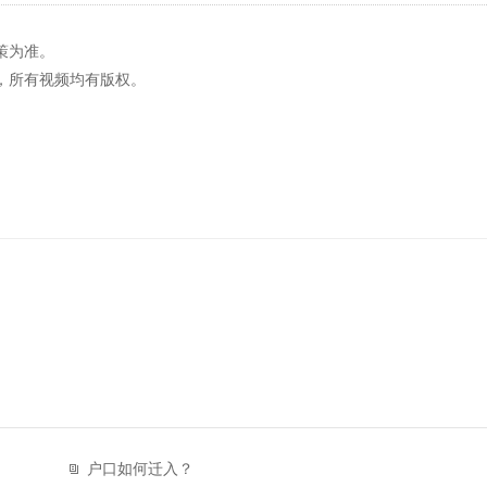
策为准。
，所有视频均有版权。
户口如何迁入？