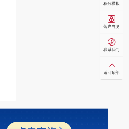
积分模拟
落户自测
联系我们
返回顶部