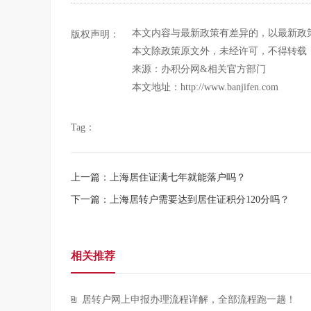
本文内容与最新政策有差异的，以最新政
版权声明：
本文除政策原文外，未经许可，不得转载
来源：办积分网&相关官方部门
本文地址：http://www.banjifen.com
Tag：
上一篇：上海居住证满七年就能落户吗？
下一篇：上海居转户需要达到居住证积分120分吗？
相关推荐
居转户网上申报办理流程详解，全部流程跑一趟！