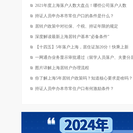
2021年度上海落户人数大盘点！哪些公司落户人数
持证人员申办本市常住户口的条件是什么？
居转户政策中对社保、个税、持证年限的规定
深度解读最新上海居转户基本“必备条件”
【十四五】5年落户上海，居住证加20分！快乘上新
一网通办业务显示审批通过（留学人员落户、夫妻分
图片详解上海居转户办理流程
你了解上海5年居转户政策吗？知道核心要求是啥吗？
持证人员申办本市常住户口有何激励条件？