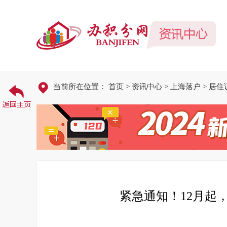
当前所在位置：
首页
>
资讯中心
>
上海落户
>
居住
紧急通知！12月起