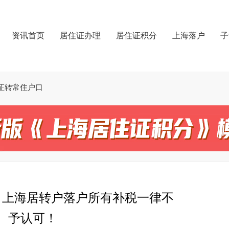
资讯首页
居住证办理
居住证积分
上海落户
子
证转常住户口
，上海居转户落户所有补税一律不
予认可！