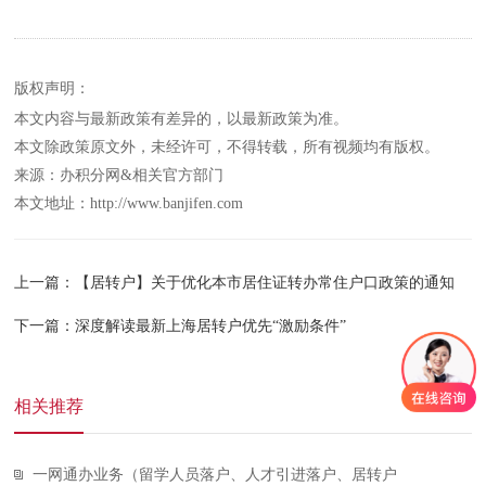
版权声明：
本文内容与最新政策有差异的，以最新政策为准。
本文除政策原文外，未经许可，不得转载，所有视频均有版权。
来源：办积分网&相关官方部门
本文地址：http://www.banjifen.com
上一篇：【居转户】关于优化本市居住证转办常住户口政策的通知
下一篇：深度解读最新上海居转户优先“激励条件”
相关推荐
一网通办业务（留学人员落户、人才引进落户、居转户