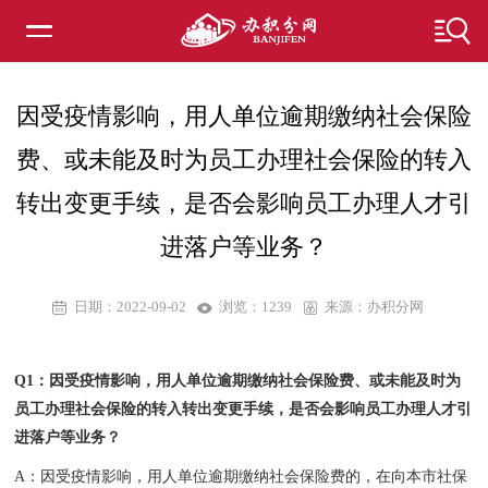
因受疫情影响，用人单位逾期缴纳社会保险
费、或未能及时为员工办理社会保险的转入
转出变更手续，是否会影响员工办理人才引
进落户等业务？
日期：2022-09-02
浏览：
1239
来源：办积分网
Q1：因受疫情影响，用人单位逾期缴纳社会保险费、或未能及时为
员工办理社会保险的转入转出变更手续，是否会影响员工办理人才引
进落户等业务？
A：因受疫情影响，用人单位逾期缴纳社会保险费的，在向本市社保