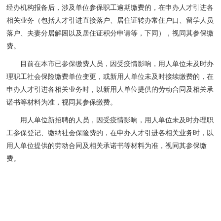
经办机构报备后，涉及单位参保职工逾期缴费的，在申办人才引进各
相关业务（包括人才引进直接落户、居住证转办常住户口、留学人员
落户、夫妻分居解困以及居住证积分申请等，下同），视同其参保缴
费。
目前在本市已参保缴费人员，因受疫情影响，用人单位未及时办
理职工社会保险缴费单位变更，或新用人单位未及时接续缴费的，在
申办人才引进各相关业务时，以新用人单位提供的劳动合同及相关承
诺书等材料为准，视同其参保缴费。
用人单位新招聘的人员，因受疫情影响，用人单位未及时办理职
工参保登记、缴纳社会保险费的，在申办人才引进各相关业务时，以
用人单位提供的劳动合同及相关承诺书等材料为准，视同其参保缴
费。