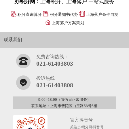
办积分网：
上海积分、上海落户 一站式服务
积分查询算分
积分通知书代办
上海落户条件自测
上海落户方案策划
联系我们
免费咨询热线：
021-61403803
投诉热线：
021-61403808
9:00--18:00（节假日正常服务）
联系地址：上海市普陀区白玉路58号5楼
官方抖音号
关注办积分网抖音号