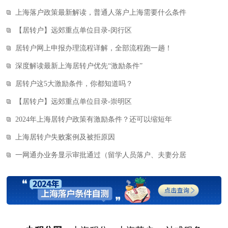
上海落户政策最新解读，普通人落户上海需要什么条件
【居转户】远郊重点单位目录-闵行区
居转户网上申报办理流程详解，全部流程跑一趟！
深度解读最新上海居转户优先“激励条件”
居转户这5大激励条件，你都知道吗？
【居转户】远郊重点单位目录-崇明区
2024年上海居转户政策有激励条件？还可以缩短年
上海居转户失败案例及被拒原因
一网通办业务显示审批通过（留学人员落户、夫妻分居