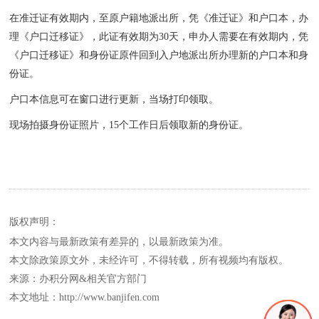
在准迁证有效期内，至原户籍地派出所，凭《准迁证》和户口本，办
理《户口迁移证》，此证有效期为30天，申办人需要在有效期内，凭
《户口迁移证》和身份证原件回到入户地派出所办理新的户口本和身
份证。
户口本信息可在窗口进行更新，当场打印领取。
现场拍摄身份证照片，15个工作日后领取新的身份证。
版权声明：
本文内容与最新政策有差异的，以最新政策为准。
本文除政策原文外，未经许可，不得转载，所有视频均有版权。
来源：办积分网&相关官方部门
本文地址：http://www.banjifen.com