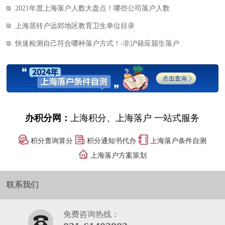
2021年度上海落户人数大盘点！哪些公司落户人数
上海居转户远郊地区教育卫生单位目录
快速检测自己符合哪种落户方式！-非沪籍应届生落户
办积分网：
上海积分、上海落户 一站式服务
积分查询算分
积分通知书代办
上海落户条件自测
上海落户方案策划
联系我们
免费咨询热线：