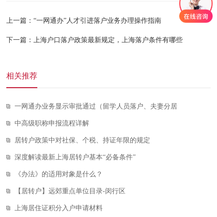
上一篇：​“一网通办”人才引进落户业务办理操作指南
下一篇：上海户口落户政策最新规定，上海落户条件有哪些
相关推荐
一网通办业务显示审批通过（留学人员落户、夫妻分居
中高级职称申报流程详解
居转户政策中对社保、个税、持证年限的规定
深度解读最新上海居转户基本“必备条件”
《办法》的适用对象是什么？
【居转户】远郊重点单位目录-闵行区
上海居住证积分入户申请材料