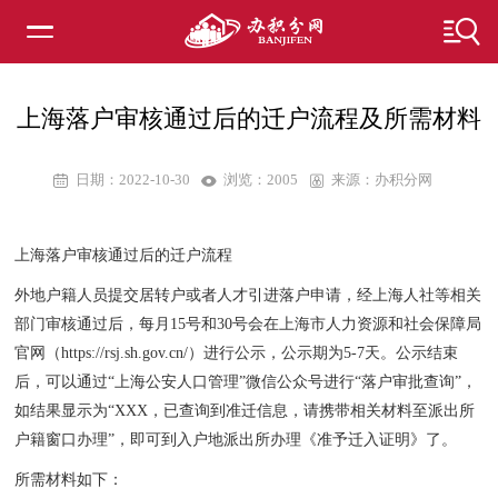
上海落户审核通过后的迁户流程及所需材料
日期：2022-10-30
浏览：
2005
来源：办积分网
上海落户审核通过后的迁户流程
外地户籍人员提交居转户或者人才引进落户申请，经上海人社等相关
部门审核通过后，每月15号和30号会在上海市人力资源和社会保障局
官网（https://rsj.sh.gov.cn/）进行公示，公示期为5-7天。公示结束
后，可以通过“上海公安人口管理”微信公众号进行“落户审批查询”，
如结果显示为“XXX，已查询到准迁信息，请携带相关材料至派出所
户籍窗口办理”，即可到入户地派出所办理《准予迁入证明》了。
所需材料如下：